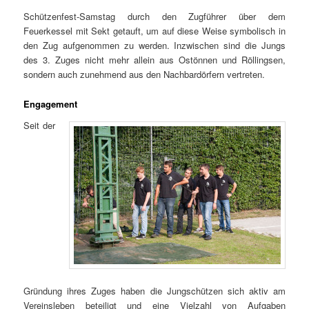
Schützenfest-Samstag durch den Zugführer über dem
Feuerkessel mit Sekt getauft, um auf diese Weise symbolisch in
den Zug aufgenommen zu werden. Inzwischen sind die Jungs
des 3. Zuges nicht mehr allein aus Ostönnen und Röllingsen,
sondern auch zunehmend aus den Nachbardörfern vertreten.
Engagement
Seit der
Gründung ihres Zuges haben die Jungschützen sich aktiv am
Vereinsleben beteiligt und eine Vielzahl von Aufgaben