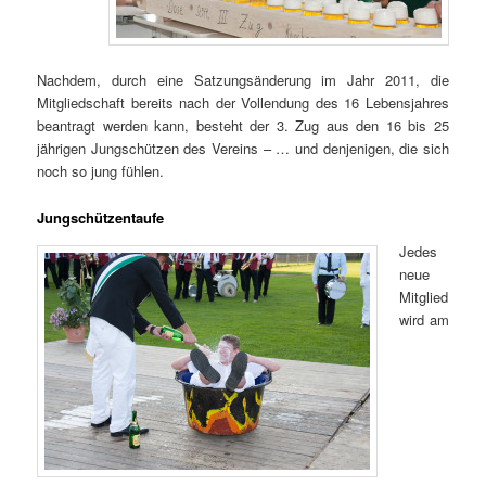
Nachdem, durch eine Satzungsänderung im Jahr 2011, die
Mitgliedschaft bereits nach der Vollendung des 16 Lebensjahres
beantragt werden kann, besteht der 3. Zug aus den 16 bis 25
jährigen Jungschützen des Vereins – … und denjenigen, die sich
noch so jung fühlen.
Jungschützentaufe
Jedes
neue
Mitglied
wird am