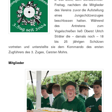
Freitag, nachdem die Mitglieder
des Vereins zuvor die Aufstellung
eines Jungschützenzuges
beschlossen hatten. Während
des Antretens zum
Vogelschießen ließ Oberst Ulrich
Sträter die – damals noch – 18
bis 25 jährigen Schützen
vortreten und unterstellte sie dem Kommando des ersten
Zugführers des 3. Zuges, Carsten Mohrs.
Mitglieder