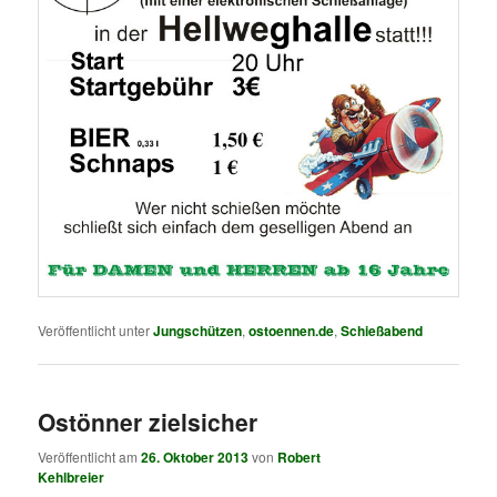
Veröffentlicht unter
Jungschützen
,
ostoennen.de
,
Schießabend
Ostönner zielsicher
Veröffentlicht am
26. Oktober 2013
von
Robert
Kehlbreier