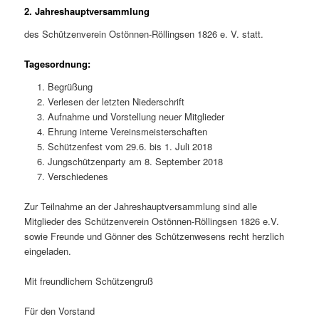
2. Jahreshauptversammlung
des Schützenverein Ostönnen-Röllingsen 1826 e. V. statt.
Tagesordnung:
Begrüßung
Verlesen der letzten Niederschrift
Aufnahme und Vorstellung neuer Mitglieder
Ehrung interne Vereinsmeisterschaften
Schützenfest vom 29.6. bis 1. Juli 2018
Jungschützenparty am 8. September 2018
Verschiedenes
Zur Teilnahme an der Jahreshauptversammlung sind alle
Mitglieder des Schützenverein Ostönnen-Röllingsen 1826 e.V.
sowie Freunde und Gönner des Schützenwesens recht herzlich
eingeladen.
Mit freundlichem Schützengruß
Für den Vorstand