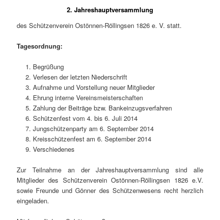
2. Jahreshauptversammlung
des Schützenverein Ostönnen-Röllingsen 1826 e. V. statt.
Tagesordnung:
Begrüßung
Verlesen der letzten Niederschrift
Aufnahme und Vorstellung neuer Mitglieder
Ehrung interne Vereinsmeisterschaften
Zahlung der Beiträge bzw. Bankeinzugsverfahren
Schützenfest vom 4. bis 6. Juli 2014
Jungschützenparty am 6. September 2014
Kreisschützenfest am 6. September 2014
Verschiedenes
Zur Teilnahme an der Jahreshauptversammlung sind alle
Mitglieder des Schützenverein Ostönnen-Röllingsen 1826 e.V.
sowie Freunde und Gönner des Schützenwesens recht herzlich
eingeladen.