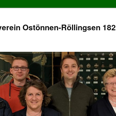
erein Ostönnen-Röllingsen 1826