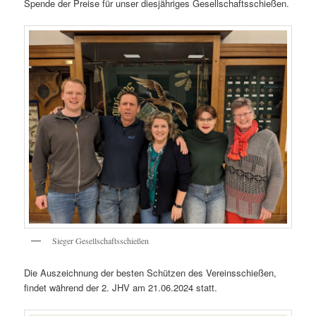
Spende der Preise für unser diesjähriges Gesellschaftsschießen.
Sieger Gesellschaftsschießen
Die Auszeichnung der besten Schützen des Vereinsschießen,
findet während der 2. JHV am 21.06.2024 statt.