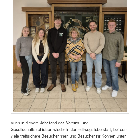
Auch in diesem Jahr fand das Vereins- und
Gesellschaftsschießen wieder in der Hellwegstube statt, bei dem
viele treffsichere Besucherinnen und Besucher ihr Können unter