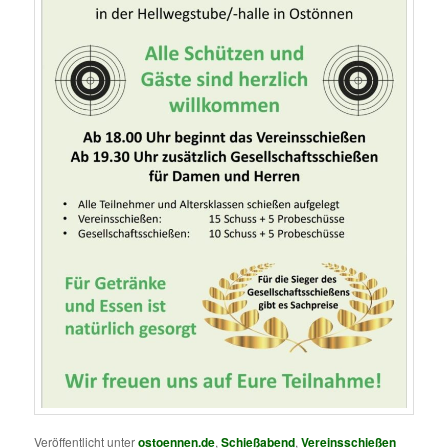
Veröffentlicht unter
ostoennen.de
,
Schießabend
,
Vereinsschießen