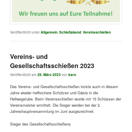
Veröffentlicht unter
Allgemein
,
Schießabend
,
Vereinsschießen
Vereins- und
Gesellschaftsschießen 2023
Veröffentlicht am
26. März 2023
von
karo
Das Vereins- und Gesellschaftsschießen lockte auch in diesem
Jahre wieder treffsichere Schützen und Gäste in die
Hellwegstube. Beim Vereinsschießen wurde mit 15 Schüssen der
Vereinsmeister ermittelt. Die Sieger werden bei der 2.
Jahreshauptversammlung im Juni ausgezeichnet.
Sieger des Gesellschaftsschießens