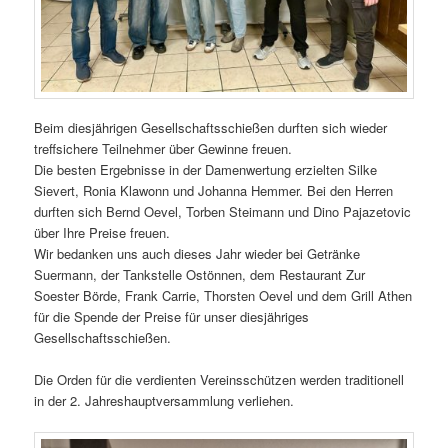
Beim diesjährigen Gesellschaftsschießen durften sich wieder
treffsichere Teilnehmer über Gewinne freuen.
Die besten Ergebnisse in der Damenwertung erzielten Silke
Sievert, Ronia Klawonn und Johanna Hemmer. Bei den Herren
durften sich Bernd Oevel, Torben Steimann und Dino Pajazetovic
über Ihre Preise freuen.
Wir bedanken uns auch dieses Jahr wieder bei Getränke
Suermann, der Tankstelle Ostönnen, dem Restaurant Zur
Soester Börde, Frank Carrie, Thorsten Oevel und dem Grill Athen
für die Spende der Preise für unser diesjähriges
Gesellschaftsschießen.
Die Orden für die verdienten Vereinsschützen werden traditionell
in der 2. Jahreshauptversammlung verliehen.