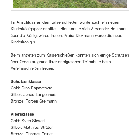
Im Anschluss an das Kaiserschießen wurde auch ein neues
Kinderkönigspaar ermittelt. Hier konnte sich Alexander Hoffmann
über die Königswürde freuen. Maira Diekmann wurde die neue
Kinderkönigin.
Beim antreten zum Kaiserschießen konnten sich einige Schützen
über Orden aufgrund Ihrer erfolgreichen Teilnahme beim
Vereinsschießen freuen.
Schützenklasse
Gold: Dino Pajazetovic
Silber: Jonas Langenhorst
Bronze: Torben Steimann
Altersklasse
Gold: Sven Sievert
Silber: Matthias Sträter
Bronze: Thomas Teiner