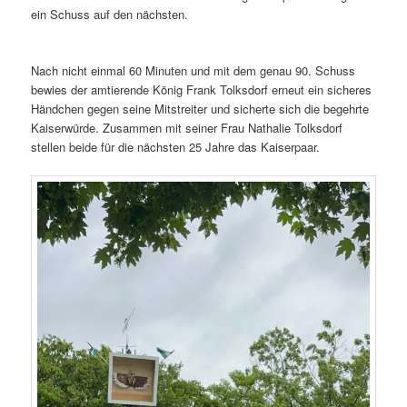
ein Schuss auf den nächsten.
Nach nicht einmal 60 Minuten und mit dem genau 90. Schuss
bewies der amtierende König Frank Tolksdorf erneut ein sicheres
Händchen gegen seine Mitstreiter und sicherte sich die begehrte
Kaiserwürde. Zusammen mit seiner Frau Nathalie Tolksdorf
stellen beide für die nächsten 25 Jahre das Kaiserpaar.