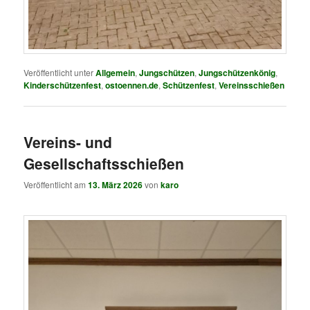
Veröffentlicht unter
Allgemein
,
Jungschützen
,
Jungschützenkönig
,
Kinderschützenfest
,
ostoennen.de
,
Schützenfest
,
Vereinsschießen
Vereins- und
Gesellschaftsschießen
Veröffentlicht am
13. März 2026
von
karo