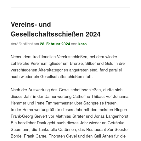
Vereins- und
Gesellschaftsschießen 2024
Veröffentlicht am
28. Februar 2024
von
karo
Neben dem traditionellen Vereinsschießen, bei dem wieder
zahlreiche Vereinsmitglieder um Bronze, Silber und Gold in drei
verschiedenen Alterskategorien angetreten sind, fand parallel
auch wieder ein Gesellschaftsschießen statt.
Nach der Auswertung des Gesellschaftsschießen, durfte sich
dieses Jahr in der Damenwertung Catherine Thibaut vor Johanna
Hemmer und Irene Timmermeister über Sachpreise freuen.
In der Herrenwertung führte dieses Jahr mit den meisten Ringen
Frank-Georg Sievert vor Matthias Sträter und Jonas Langenhorst.
Ein herzlicher Dank geht auch dieses Jahr wieder an Getränke
Suermann, die Tankstelle Ostönnen, das Restaurant Zur Soester
Börde, Frank Carrie, Thorsten Oevel und den Grill Athen für die