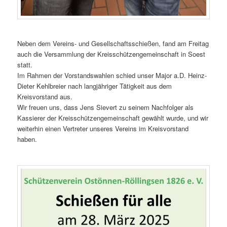
Neben dem Vereins- und Gesellschaftsschießen, fand am Freitag
auch die Versammlung der Kreisschützengemeinschaft in Soest
statt.
Im Rahmen der Vorstandswahlen schied unser Major a.D. Heinz-
Dieter Kehlbreier nach langjähriger Tätigkeit aus dem
Kreisvorstand aus.
Wir freuen uns, dass Jens Sievert zu seinem Nachfolger als
Kassierer der Kreisschützengemeinschaft gewählt wurde, und wir
weiterhin einen Vertreter unseres Vereins im Kreisvorstand
haben.