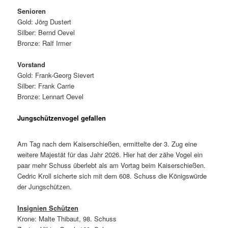
Senioren
Gold: Jörg Dustert
Silber: Bernd Oevel
Bronze: Ralf Irmer
Vorstand
Gold: Frank-Georg Sievert
Silber: Frank Carrie
Bronze: Lennart Oevel
Jungschützenvogel gefallen
Am Tag nach dem Kaiserschießen, ermittelte der 3. Zug eine
weitere Majestät für das Jahr 2026. Hier hat der zähe Vogel ein
paar mehr Schuss überlebt als am Vortag beim Kaiserschießen.
Cedric Kroll sicherte sich mit dem 608. Schuss die Königswürde
der Jungschützen.
Insignien Schützen
Krone: Malte Thibaut, 98. Schuss