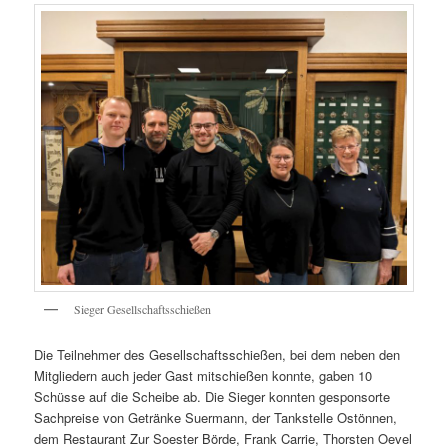
Sieger Gesellschaftsschießen
Die Teilnehmer des Gesellschaftsschießen, bei dem neben den
Mitgliedern auch jeder Gast mitschießen konnte, gaben 10
Schüsse auf die Scheibe ab. Die Sieger konnten gesponsorte
Sachpreise von Getränke Suermann, der Tankstelle Ostönnen,
dem Restaurant Zur Soester Börde, Frank Carrie, Thorsten Oevel