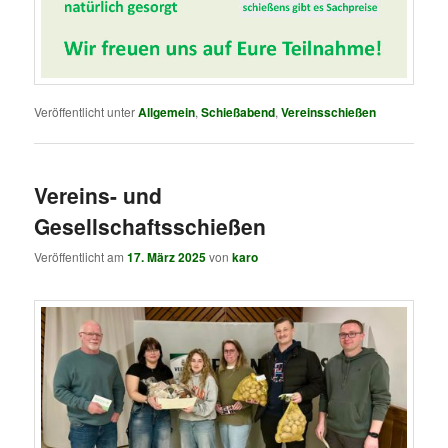
Veröffentlicht unter
Allgemein
,
Schießabend
,
Vereinsschießen
Vereins- und
Gesellschaftsschießen
Veröffentlicht am
17. März 2025
von
karo