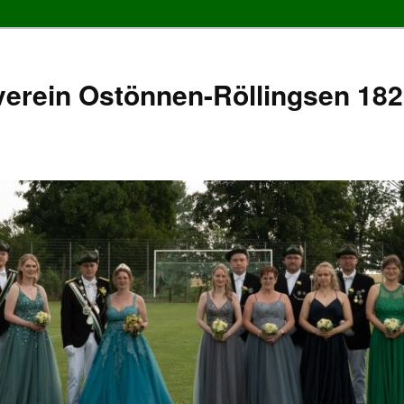
erein Ostönnen-Röllingsen 1826