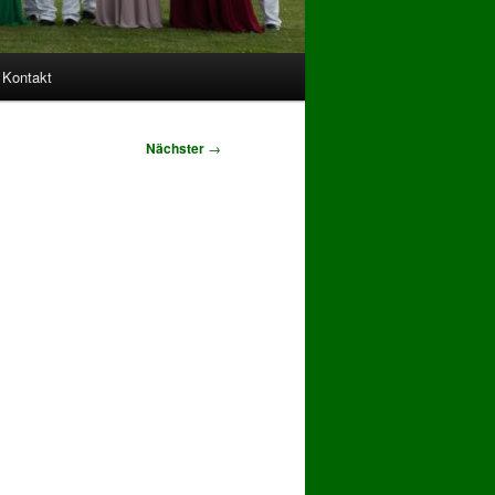
Kontakt
Nächster
→