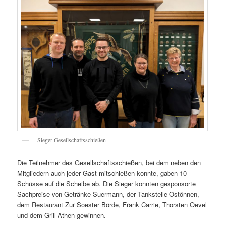
Sieger Gesellschaftsschießen
Die Teilnehmer des Gesellschaftsschießen, bei dem neben den
Mitgliedern auch jeder Gast mitschießen konnte, gaben 10
Schüsse auf die Scheibe ab. Die Sieger konnten gesponsorte
Sachpreise von Getränke Suermann, der Tankstelle Ostönnen,
dem Restaurant Zur Soester Börde, Frank Carrie, Thorsten Oevel
und dem Grill Athen gewinnen.