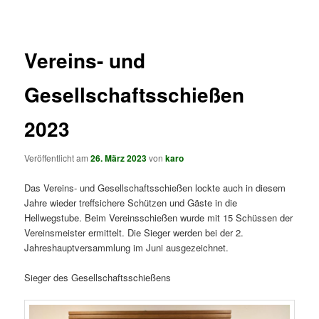
springen
springen
Vereins- und
Gesellschaftsschießen
2023
Veröffentlicht am
26. März 2023
von
karo
Das Vereins- und Gesellschaftsschießen lockte auch in diesem
Jahre wieder treffsichere Schützen und Gäste in die
Hellwegstube. Beim Vereinsschießen wurde mit 15 Schüssen der
Vereinsmeister ermittelt. Die Sieger werden bei der 2.
Jahreshauptversammlung im Juni ausgezeichnet.
Sieger des Gesellschaftsschießens