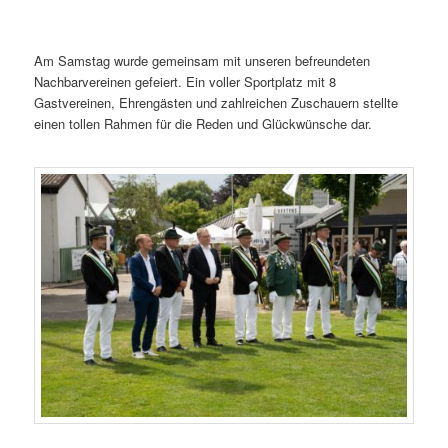
Am Samstag wurde gemeinsam mit unseren befreundeten
Nachbarvereinen gefeiert. Ein voller Sportplatz mit 8
Gastvereinen, Ehrengästen und zahlreichen Zuschauern stellte
einen tollen Rahmen für die Reden und Glückwünsche dar.