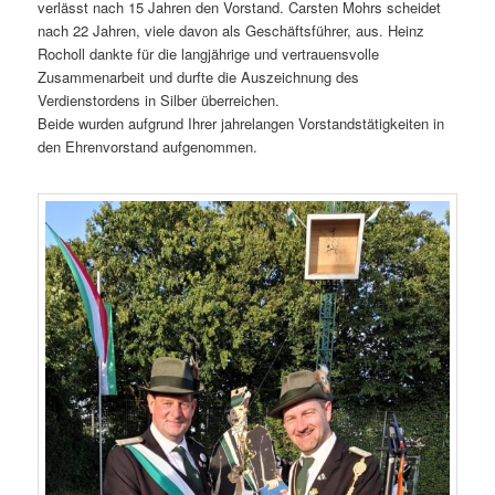
verlässt nach 15 Jahren den Vorstand. Carsten Mohrs scheidet
nach 22 Jahren, viele davon als Geschäftsführer, aus. Heinz
Rocholl dankte für die langjährige und vertrauensvolle
Zusammenarbeit und durfte die Auszeichnung des
Verdienstordens in Silber überreichen.
Beide wurden aufgrund Ihrer jahrelangen Vorstandstätigkeiten in
den Ehrenvorstand aufgenommen.