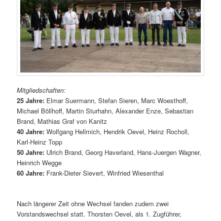
Mitgliedschaften:
25 Jahre:
Elmar Suermann, Stefan Sieren, Marc Woesthoff,
Michael Böllhoff, Martin Sturhahn, Alexander Enze, Sebastian
Brand, Mathias Graf von Kanitz
40 Jahre:
Wolfgang Hellmich, Hendrik Oevel, Heinz Rocholl,
Karl-Heinz Topp
50 Jahre:
Ulrich Brand, Georg Haverland, Hans-Juergen Wagner,
Heinrich Wegge
60 Jahre:
Frank-Dieter Sievert, Winfried Wiesenthal
Nach längerer Zeit ohne Wechsel fanden zudem zwei
Vorstandswechsel statt. Thorsten Oevel, als 1. Zugführer,