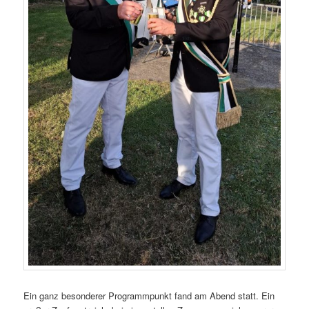
Ein ganz besonderer Programmpunkt fand am Abend statt. Ein