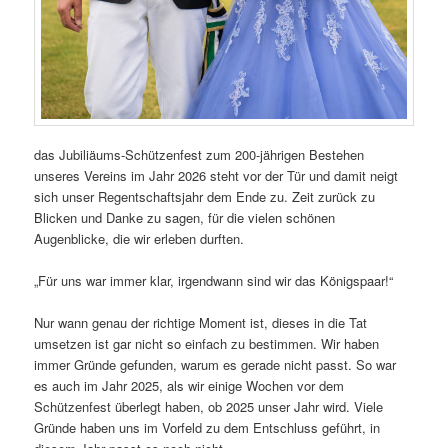
das Jubiliäums-Schützenfest zum 200-jährigen Bestehen
unseres Vereins im Jahr 2026 steht vor der Tür und damit neigt
sich unser Regentschaftsjahr dem Ende zu. Zeit zurück zu
Blicken und Danke zu sagen, für die vielen schönen
Augenblicke, die wir erleben durften.
„Für uns war immer klar, irgendwann sind wir das Königspaar!“
Nur wann genau der richtige Moment ist, dieses in die Tat
umsetzen ist gar nicht so einfach zu bestimmen. Wir haben
immer Gründe gefunden, warum es gerade nicht passt. So war
es auch im Jahr 2025, als wir einige Wochen vor dem
Schützenfest überlegt haben, ob 2025 unser Jahr wird. Viele
Gründe haben uns im Vorfeld zu dem Entschluss geführt, in