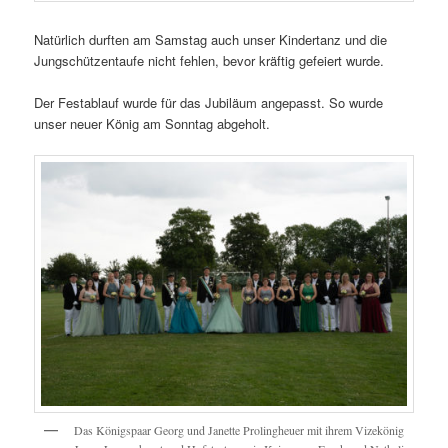
Natürlich durften am Samstag auch unser Kindertanz und die
Jungschützentaufe nicht fehlen, bevor kräftig gefeiert wurde.
Der Festablauf wurde für das Jubiläum angepasst. So wurde
unser neuer König am Sonntag abgeholt.
Das Königspaar Georg und Janette Prolingheuer mit ihrem Vizekönig