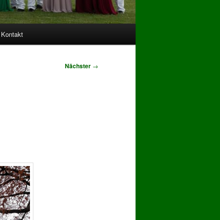
Kontakt
Nächster
→