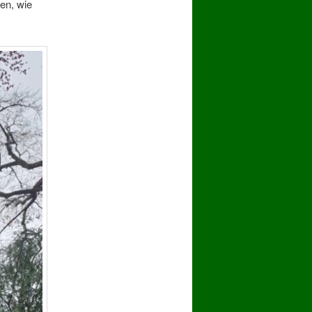
en, wie