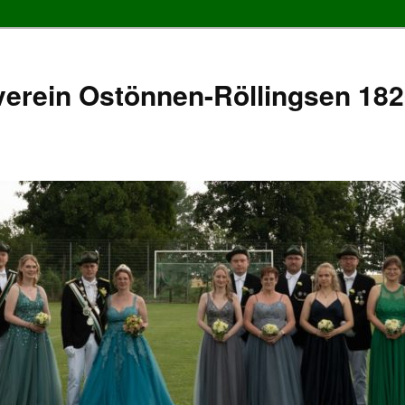
erein Ostönnen-Röllingsen 1826