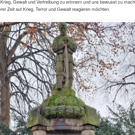
 Krieg, Gewalt und Vertreibung zu erinnern und uns bewusst zu mach
erer Zeit auf Krieg, Terror und Gewalt reagieren möchten.