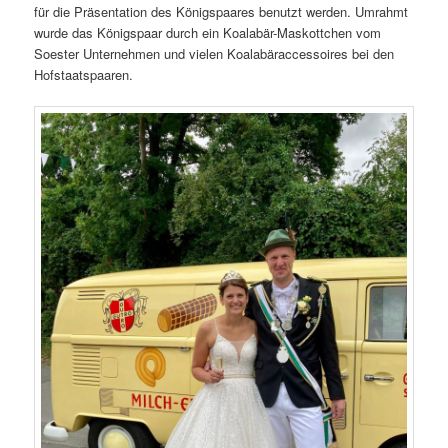
für die Präsentation des Königspaares benutzt werden. Umrahmt
wurde das Königspaar durch ein Koalabär-Maskottchen vom
Soester Unternehmen und vielen Koalabäraccessoires bei den
Hofstaatspaaren.