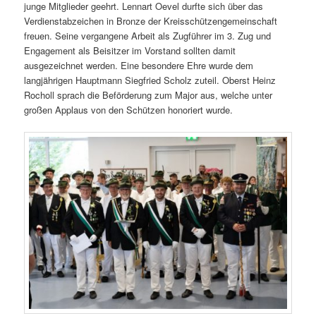
junge Mitglieder geehrt. Lennart Oevel durfte sich über das
Verdienstabzeichen in Bronze der Kreisschützengemeinschaft
freuen. Seine vergangene Arbeit als Zugführer im 3. Zug und
Engagement als Beisitzer im Vorstand sollten damit
ausgezeichnet werden. Eine besondere Ehre wurde dem
langjährigen Hauptmann Siegfried Scholz zuteil. Oberst Heinz
Rocholl sprach die Beförderung zum Major aus, welche unter
großen Applaus von den Schützen honoriert wurde.