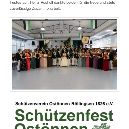
Festes auf. Heinz Rocholl dankte beiden für die treue und stets
zuverlässige Zusammenarbeit.