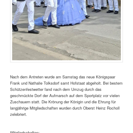
Nach dem Antreten wurde am Samstag das neue Königspaar
Frank und Nathalie Tolksdorf samt Hofstaat abgeholt. Bei bestem
Schützenfestwetter fand nach dem Umzug durch das
geschmückte Dorf der Aufmarsch auf dem Sportplatz vor vielen
Zuschauern statt. Die Krönung der Königin und die Ehrung für
langjährige Mitgliedschaften wurden durch Oberst Heinz Rocholl
zelebriert.
Mitgliedschaften: