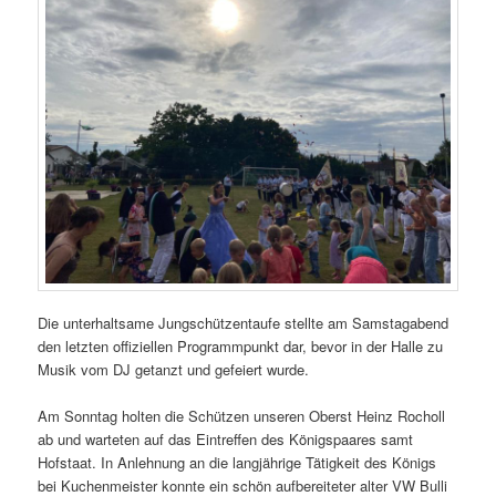
Die unterhaltsame Jungschützentaufe stellte am Samstagabend
den letzten offiziellen Programmpunkt dar, bevor in der Halle zu
Musik vom DJ getanzt und gefeiert wurde.
Am Sonntag holten die Schützen unseren Oberst Heinz Rocholl
ab und warteten auf das Eintreffen des Königspaares samt
Hofstaat. In Anlehnung an die langjährige Tätigkeit des Königs
bei Kuchenmeister konnte ein schön aufbereiteter alter VW Bulli