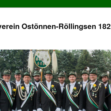
erein Ostönnen-Röllingsen 1826