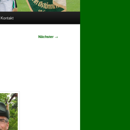
Kontakt
Nächster
→