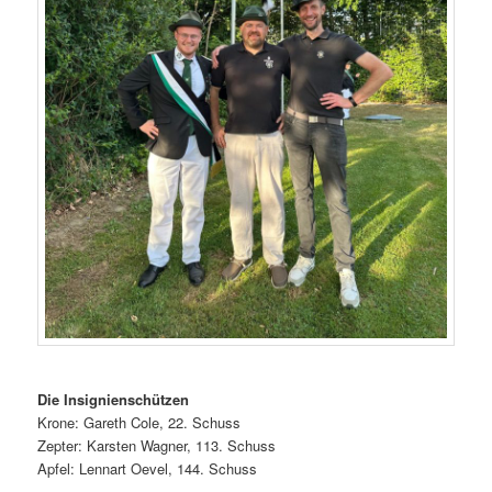
Die Insignienschützen
Krone: Gareth Cole, 22. Schuss
Zepter: Karsten Wagner, 113. Schuss
Apfel: Lennart Oevel, 144. Schuss