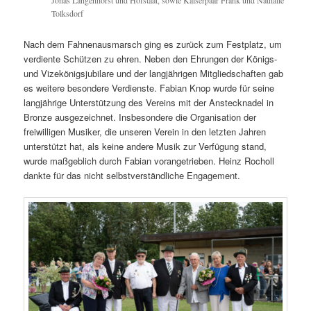
Tolksdorf
Nach dem Fahnenausmarsch ging es zurück zum Festplatz, um
verdiente Schützen zu ehren. Neben den Ehrungen der Königs-
und Vizekönigsjubilare und der langjährigen Mitgliedschaften gab
es weitere besondere Verdienste. Fabian Knop wurde für seine
langjährige Unterstützung des Vereins mit der Anstecknadel in
Bronze ausgezeichnet. Insbesondere die Organisation der
freiwilligen Musiker, die unseren Verein in den letzten Jahren
unterstützt hat, als keine andere Musik zur Verfügung stand,
wurde maßgeblich durch Fabian vorangetrieben. Heinz Rocholl
dankte für das nicht selbstverständliche Engagement.