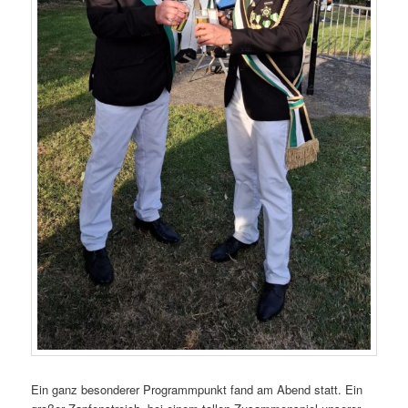
Ein ganz besonderer Programmpunkt fand am Abend statt. Ein