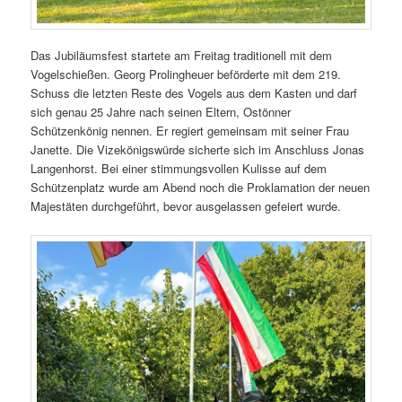
Das Jubiläumsfest startete am Freitag traditionell mit dem
Vogelschießen. Georg Prolingheuer beförderte mit dem 219.
Schuss die letzten Reste des Vogels aus dem Kasten und darf
sich genau 25 Jahre nach seinen Eltern, Ostönner
Schützenkönig nennen. Er regiert gemeinsam mit seiner Frau
Janette. Die Vizekönigswürde sicherte sich im Anschluss Jonas
Langenhorst. Bei einer stimmungsvollen Kulisse auf dem
Schützenplatz wurde am Abend noch die Proklamation der neuen
Majestäten durchgeführt, bevor ausgelassen gefeiert wurde.