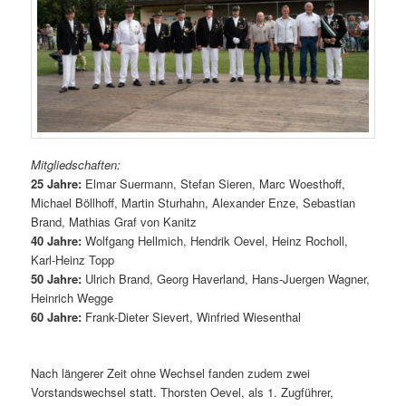
Mitgliedschaften:
25 Jahre:
Elmar Suermann, Stefan Sieren, Marc Woesthoff,
Michael Böllhoff, Martin Sturhahn, Alexander Enze, Sebastian
Brand, Mathias Graf von Kanitz
40 Jahre:
Wolfgang Hellmich, Hendrik Oevel, Heinz Rocholl,
Karl-Heinz Topp
50 Jahre:
Ulrich Brand, Georg Haverland, Hans-Juergen Wagner,
Heinrich Wegge
60 Jahre:
Frank-Dieter Sievert, Winfried Wiesenthal
Nach längerer Zeit ohne Wechsel fanden zudem zwei
Vorstandswechsel statt. Thorsten Oevel, als 1. Zugführer,