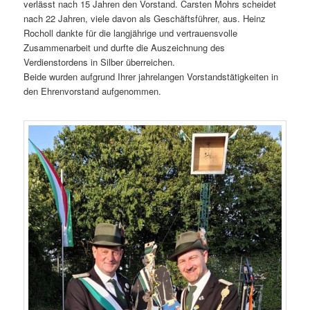
verlässt nach 15 Jahren den Vorstand. Carsten Mohrs scheidet
nach 22 Jahren, viele davon als Geschäftsführer, aus. Heinz
Rocholl dankte für die langjährige und vertrauensvolle
Zusammenarbeit und durfte die Auszeichnung des
Verdienstordens in Silber überreichen.
Beide wurden aufgrund Ihrer jahrelangen Vorstandstätigkeiten in
den Ehrenvorstand aufgenommen.