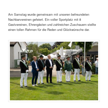
Am Samstag wurde gemeinsam mit unseren befreundeten
Nachbarvereinen gefeiert. Ein voller Sportplatz mit 8
Gastvereinen, Ehrengästen und zahlreichen Zuschauern stellte
einen tollen Rahmen für die Reden und Glückwünsche dar.